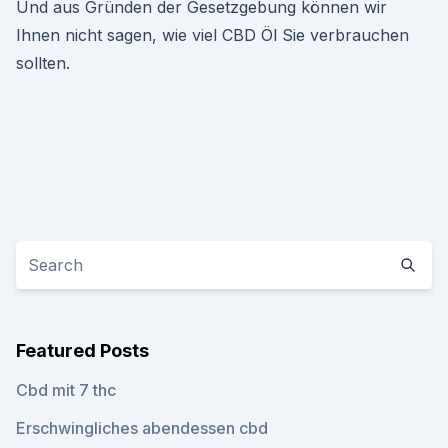
Und aus Gründen der Gesetzgebung können wir
Ihnen nicht sagen, wie viel CBD Öl Sie verbrauchen
sollten.
Featured Posts
Cbd mit 7 thc
Erschwingliches abendessen cbd