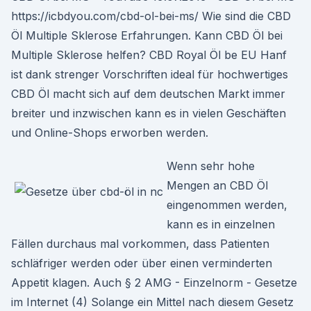
https://icbdyou.com/cbd-ol-bei-ms/ Wie sind die CBD
Öl Multiple Sklerose Erfahrungen. Kann CBD Öl bei
Multiple Sklerose helfen? CBD Royal Öl be EU Hanf
ist dank strenger Vorschriften ideal für hochwertiges
CBD Öl macht sich auf dem deutschen Markt immer
breiter und inzwischen kann es in vielen Geschäften
und Online-Shops erworben werden.
Wenn sehr hohe
Mengen an CBD Öl
eingenommen werden,
kann es in einzelnen
Fällen durchaus mal vorkommen, dass Patienten
schläfriger werden oder über einen verminderten
Appetit klagen. Auch § 2 AMG - Einzelnorm - Gesetze
im Internet (4) Solange ein Mittel nach diesem Gesetz