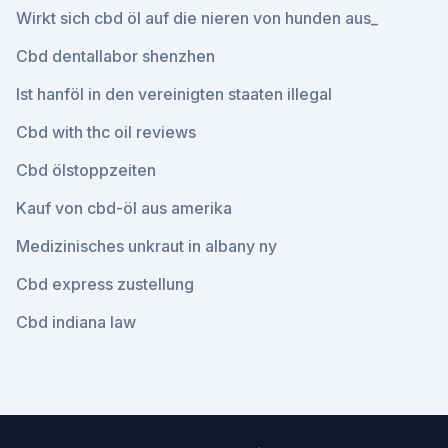
Wirkt sich cbd öl auf die nieren von hunden aus_
Cbd dentallabor shenzhen
Ist hanföl in den vereinigten staaten illegal
Cbd with thc oil reviews
Cbd ölstoppzeiten
Kauf von cbd-öl aus amerika
Medizinisches unkraut in albany ny
Cbd express zustellung
Cbd indiana law