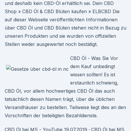
und deshalb kein CBD-Öl erhältlich sei. Dein CBD
Shop » CBD Öl & CBD Blüten kaufen » ELBCBD Die
auf dieser Webseite veröffentlichten Informationen
über CBD Öl und CBD Blüten stehen nicht in Bezug zu
unseren Produkten und sie wurden von offiziellen
Stellen weder ausgewertet noch bestätigt.
CBD Öl - Was Sie Vor
dem Kauf unbedingt
wissen sollten! Es ist
erstaunlich schwierig,
CBD Öl, vor allem hochwertiges CBD Öl das auch
tatsächlich diesen Namen trägt, über die üblichen
Versandhäuser zu bestellen. Teilweise liegt dies an den
Vorschriften der beteiligten Bezahldienste.
CBD Öl bei MS - YouTube 19.07.2019 · CBD Öl bei MS