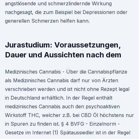
angstlösende und schmerzlindernde Wirkung
nachgesagt, die zum Beispiel bei Depressionen oder
generellen Schmerzen helfen kann.
Jurastudium: Voraussetzungen,
Dauer und Aussichten nach dem
Medizinisches Cannabis - Über die Cannabispflanze
als Medizinisches Cannabis darf nur von Ärzten
verschrieben werden und ist nicht ohne Rezept legal
in Deutschland erhältlich. In der Regel enthält
medizinisches Cannabis auch den psychoaktiven
Wirkstoff THC, welcher z.B. bei CBD Öl höchstens nur
in Spuren zu finden ist. § 4 BVFG - Einzelnorm -
Gesetze im Internet (1) Spätaussiedler ist in der Regel