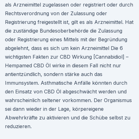
als Arzneimittel zugelassen oder registriert oder durch
Rechtsverordnung von der Zulassung oder
Registrierung freigestellt ist, gilt es als Arzneimittel. Hat
die zuständige Bundesoberbehörde die Zulassung
oder Registrierung eines Mittels mit der Begründung
abgelehnt, dass es sich um kein Arzneimittel Die 6
wichtigsten Fakten zur CBD Wirkung [Cannabidiol] –
Hempamed CBD Öl wirke in diesem Fall nicht nur
antientzündlich, sondern stärke auch das
Immunsystem. Asthmatische Anfälle könnten durch
den Einsatz von CBD Öl abgeschwächt werden und
wahrscheinlich seltener vorkommen. Der Organismus
sei dann wieder in der Lage, körpereigene
Abwehrkräfte zu aktivieren und die Schübe selbst zu
reduzieren.