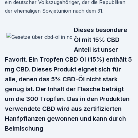
ein deutscher Volkszugehöriger, der die Republiken
der ehemaligen Sowjetunion nach dem 31.
Dieses besondere
Öl mit 15% CBD
Anteil ist unser
Favorit. Ein Tropfen CBD Öl (15%) enthält 5
mg CBD. Dieses Produkt eignet sich für
alle, denen das 5% CBD-Öl nicht stark
genug ist. Der Inhalt der Flasche beträgt
um die 300 Tropfen. Das in den Produkten
verwendete CBD wird aus zertifizierten
Hanfpflanzen gewonnen und kann durch
Beimischung