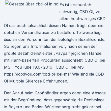
Es ist erstaunlich
schwierig, CBD Öl, vor
allem hochwertiges CBD
Öl das auch tatsächlich diesen Namen trägt, über die
üblichen Versandhäuser zu bestellen. Teilweise liegt
dies an den Vorschriften der beteiligten Bezahldienste.
So liegen uns Informationen vor, nach denen der
größte Bezahldienstleister „Paypal“ jeglichen Handel
mit Hanf-basierten Produkten ausschließt. CBD Öl bei
MS - YouTube 19.07.2019 · CBD Öl bei MS
https://icbdyou.com/cbd-ol-bei-ms/ Wie sind die CBD
Öl Multiple Sklerose Erfahrungen.
Der Anruf beim Großhändler ergab dann eine Absage
mit der Begründung, dass gegenwärtig die Rechtslage
in Bayern und Baden-Württemberg nicht geklärt sei